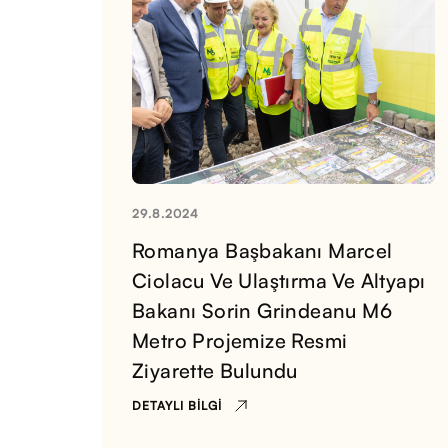
29.8.2024
Romanya Başbakanı Marcel
Ciolacu Ve Ulaştırma Ve Altyapı
Bakanı Sorin Grindeanu M6
Metro Projemize Resmi
Ziyarette Bulundu
DETAYLI BILGI