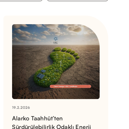
19.2.2026
Alarko Taahhüt’ten
Sürdürülebilirlik Odaklı Enerji