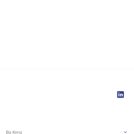
Biz Kimiz