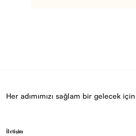
Her adımımızı sağlam bir gelecek için
İletişim