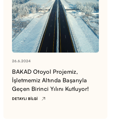
26.6.2024
BAKAD Otoyol Projemiz,
İşletmemiz Altında Başarıyla
Geçen Birinci Yılını Kutluyor!
DETAYLI BILGI