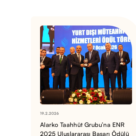
19.2.2026
Alarko Taahhüt Grubu’na ENR
2025 Uluslararası Başarı Ödülü