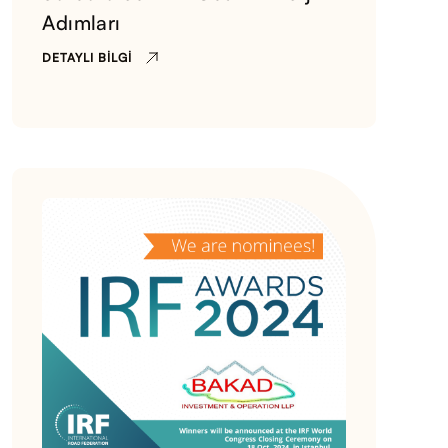
Adımları
DETAYLI BILGI