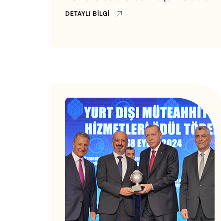
DETAYLI BILGI