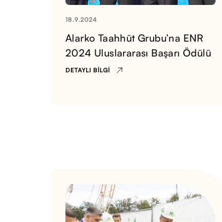
18.9.2024
Alarko Taahhüt Grubu’na ENR
2024 Uluslararası Başarı Ödülü
DETAYLI BILGI