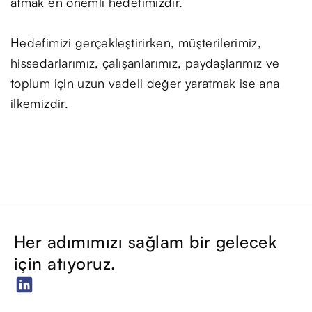
atmak en önemli hedefimizdir.
Hedefimizi gerçekleştirirken, müşterilerimiz,
hissedarlarımız, çalışanlarımız, paydaşlarımız ve
toplum için uzun vadeli değer yaratmak ise ana
ilkemizdir.
Her adımımızı sağlam bir gelecek
için atıyoruz.