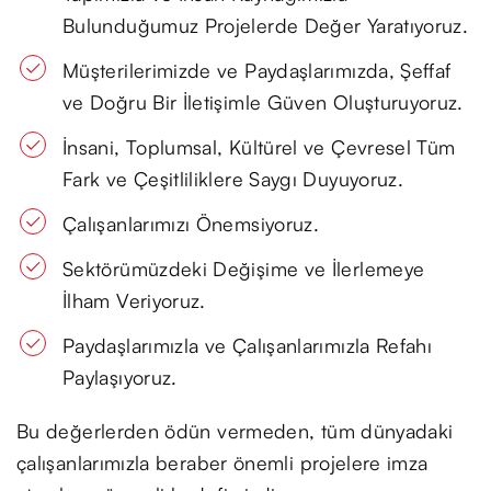
Bulunduğumuz Projelerde Değer Yaratıyoruz.
Müşterilerimizde ve Paydaşlarımızda, Şeffaf
ve Doğru Bir İletişimle Güven Oluşturuyoruz.
İnsani, Toplumsal, Kültürel ve Çevresel Tüm
Fark ve Çeşitliliklere Saygı Duyuyoruz.
Çalışanlarımızı Önemsiyoruz.
Sektörümüzdeki Değişime ve İlerlemeye
İlham Veriyoruz.
Paydaşlarımızla ve Çalışanlarımızla Refahı
Paylaşıyoruz.
Bu değerlerden ödün vermeden, tüm dünyadaki
çalışanlarımızla beraber önemli projelere imza