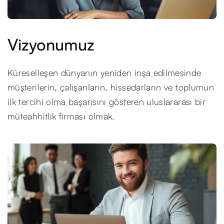
Vizyonumuz
Küreselleşen dünyanın yeniden inşa edilmesinde
müşterilerin, çalışanların, hissedarların ve toplumun
ilk tercihi olma başarısını gösteren uluslararası bir
müteahhitlik firması olmak.