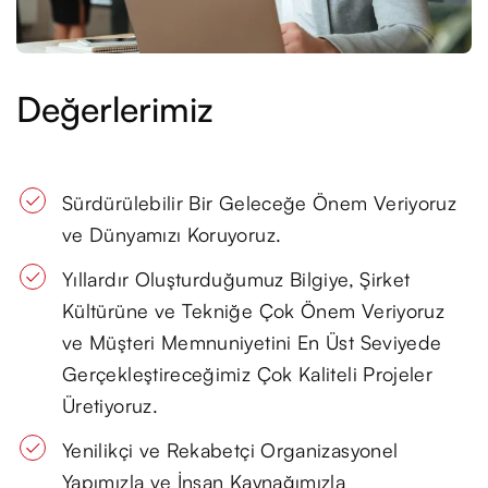
Değerlerimiz
Sürdürülebilir Bir Geleceğe Önem Veriyoruz
ve Dünyamızı Koruyoruz.
Yıllardır Oluşturduğumuz Bilgiye, Şirket
Kültürüne ve Tekniğe Çok Önem Veriyoruz
ve Müşteri Memnuniyetini En Üst Seviyede
Gerçekleştireceğimiz Çok Kaliteli Projeler
Üretiyoruz.
Yenilikçi ve Rekabetçi Organizasyonel
Yapımızla ve İnsan Kaynağımızla