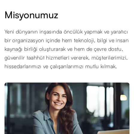
Misyonumuz
Yeni dünyanın inşasında öncülük yapmak ve yaratıcı
bir organizasyon içinde hem teknoloji, bilgi ve insan
kaynağı birliği oluşturarak ve hem de çevre dostu,
güvenilir taahhüt hizmetleri vererek, müşterilerimizi,
hissedarlarımızı ve çalışanlarımızı mutlu kılmak.