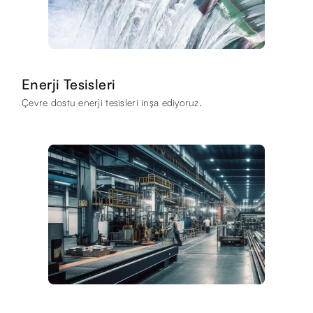
Enerji Tesisleri
Çevre dostu enerji tesisleri inşa ediyoruz.