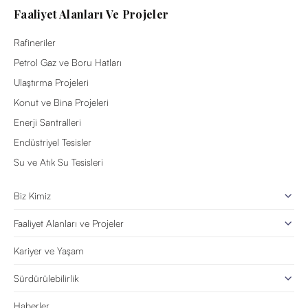
Faaliyet Alanları Ve Projeler
Rafineriler
Petrol Gaz ve Boru Hatları
Ulaştırma Projeleri
Konut ve Bina Projeleri
Enerji Santralleri
Endüstriyel Tesisler
Su ve Atık Su Tesisleri
Biz Kimiz
Faaliyet Alanları ve Projeler
Kariyer ve Yaşam
Sürdürülebilirlik
Haberler