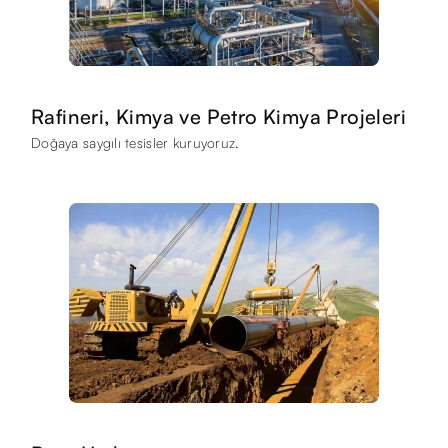
Rafineri, Kimya ve Petro Kimya Projeleri
Doğaya saygılı tesisler kuruyoruz.