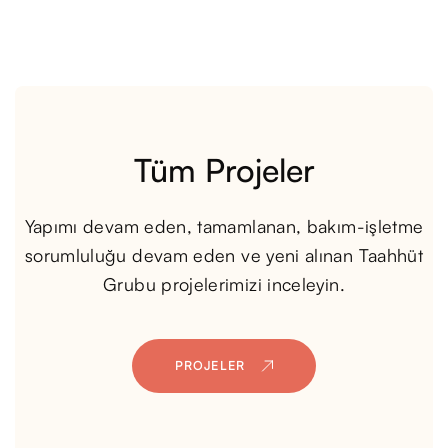
Tüm Projeler
Yapımı devam eden, tamamlanan, bakım-işletme
sorumluluğu devam eden ve yeni alınan Taahhüt
Grubu projelerimizi inceleyin.
PROJELER