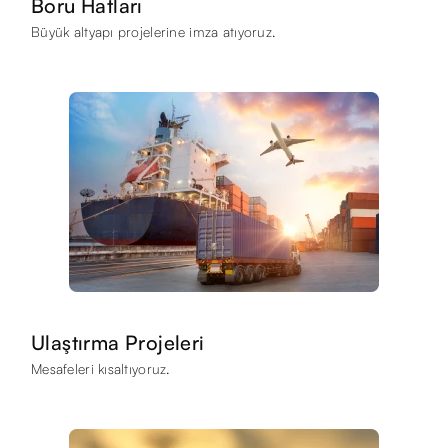
Boru Hatları
Büyük altyapı projelerine imza atıyoruz.
Ulaştırma Projeleri
Mesafeleri kısaltıyoruz.