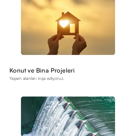
Konut ve Bina Projeleri
Yaşam alanları inşa ediyoruz.