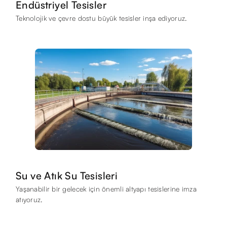
Endüstriyel Tesisler
Teknolojik ve çevre dostu büyük tesisler inşa ediyoruz.
Su ve Atık Su Tesisleri
Yaşanabilir bir gelecek için önemli altyapı tesislerine imza
atıyoruz.