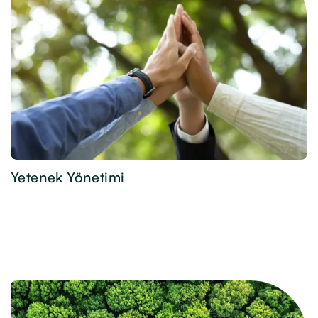
Yetenek Yönetimi