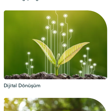
Dijital Dönüşüm