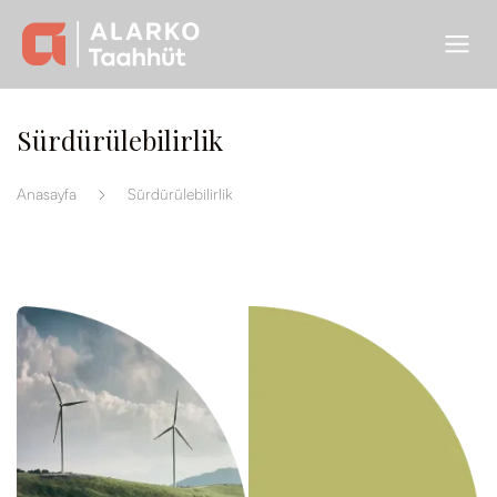
Sürdürülebilirlik
Anasayfa
Sürdürülebilirlik