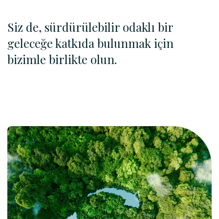
Siz de, sürdürülebilir odaklı bir
geleceğe katkıda bulunmak için
bizimle birlikte olun.