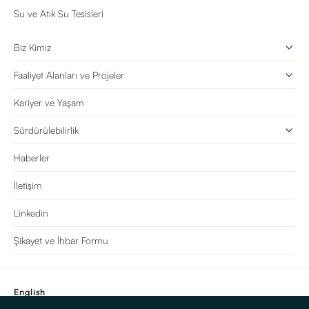
Su ve Atık Su Tesisleri
Biz Kimiz
Faaliyet Alanları ve Projeler
Kariyer ve Yaşam
Sürdürülebilirlik
Haberler
İletişim
Linkedin
Şikayet ve İhbar Formu
English