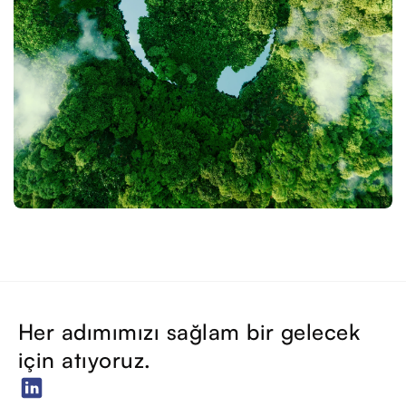
Her adımımızı sağlam bir gelecek
için atıyoruz.