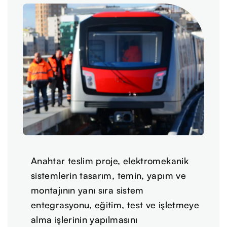
Anahtar teslim proje, elektromekanik
sistemlerin tasarım, temin, yapım ve
montajının yanı sıra sistem
entegrasyonu, eğitim, test ve işletmeye
alma işlerinin yapılmasını