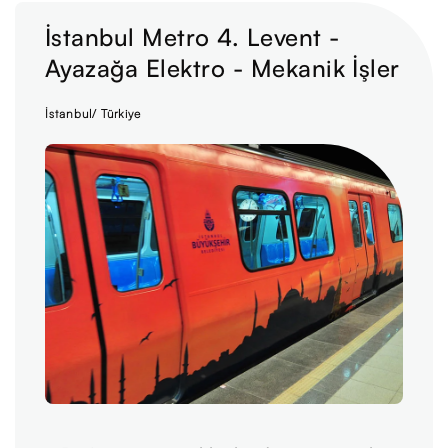
İstanbul Metro 4. Levent -
Ayazağa Elektro - Mekanik İşler
İstanbul/ Türkiye