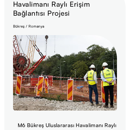
Havalimanı Raylı Erişim
Bağlantısı Projesi
Bükreş / Romanya
M6 Bükreş Uluslararası Havalimanı Raylı