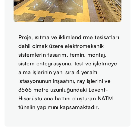
Proje, ısıtma ve iklimlendirme tesisatları
dahil olmak üzere elektromekanik
sistemlerin tasarım, temin, montaj,
sistem entegrasyonu, test ve işletmeye
alma işlerinin yanı sıra 4 yeraltı
istasyonunun inşaatını, ray işlerini ve
3566 metre uzunluğundaki Levent-
Hisarüstü ana hattını oluşturan NATM
tünelin yapımını kapsamaktadır.