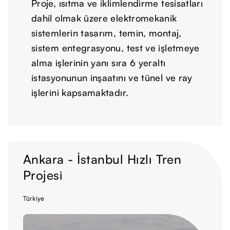
Proje, ısıtma ve iklimlendirme tesisatları
dahil olmak üzere elektromekanik
sistemlerin tasarım, temin, montaj,
sistem entegrasyonu, test ve işletmeye
alma işlerinin yanı sıra 6 yeraltı
istasyonunun inşaatını ve tünel ve ray
işlerini kapsamaktadır.
Ankara - İstanbul Hızlı Tren
Projesi
Türkiye