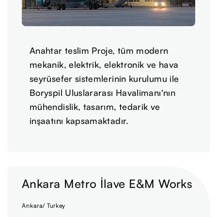
Anahtar teslim Proje, tüm modern
mekanik, elektrik, elektronik ve hava
seyrüsefer sistemlerinin kurulumu ile
Boryspil Uluslararası Havalimanı'nın
mühendislik, tasarım, tedarik ve
inşaatını kapsamaktadır.
Ankara Metro İlave E&M Works
Ankara/ Turkey