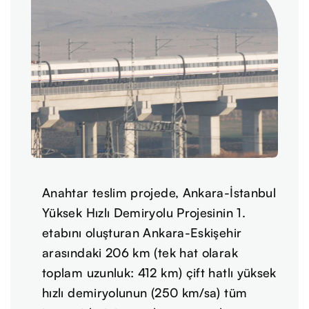
Anahtar teslim projede, Ankara-İstanbul
Yüksek Hızlı Demiryolu Projesinin 1.
etabını oluşturan Ankara-Eskişehir
arasındaki 206 km (tek hat olarak
toplam uzunluk: 412 km) çift hatlı yüksek
hızlı demiryolunun (250 km/sa) tüm