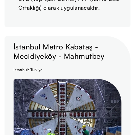
Ortaklığı) olarak uygulanacaktır.
İstanbul Metro Kabataş -
Mecidiyeköy - Mahmutbey
İstanbul/ Türkiye