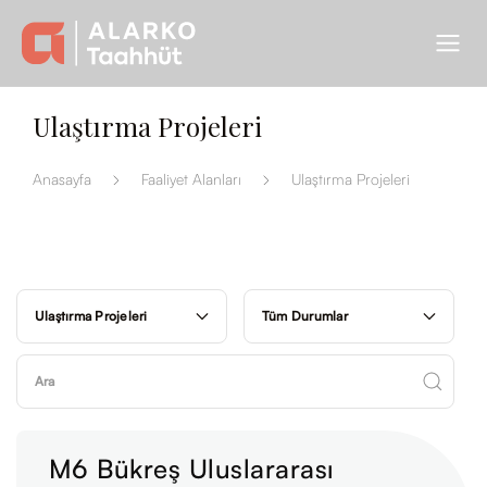
Ulaştırma Projeleri
Anasayfa
Faaliyet Alanları
Ulaştırma Projeleri
Ulaştırma Projeleri
Tüm Durumlar
M6 Bükreş Uluslararası