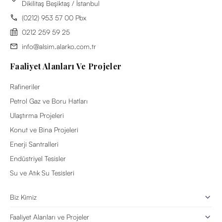
Dikilitaş Beşiktaş / İstanbul
(0212) 953 57 00 Pbx
0212 259 59 25
info@alsim.alarko.com.tr
Faaliyet Alanları Ve Projeler
Rafineriler
Petrol Gaz ve Boru Hatları
Ulaştırma Projeleri
Konut ve Bina Projeleri
Enerji Santralleri
Endüstriyel Tesisler
Su ve Atık Su Tesisleri
Biz Kimiz
Faaliyet Alanları ve Projeler