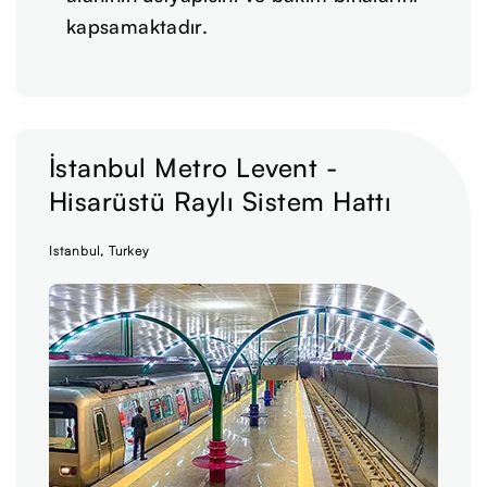
kapsamaktadır.
İstanbul Metro Levent -
Hisarüstü Raylı Sistem Hattı
Istanbul, Turkey