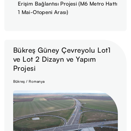
Erişim Bağlantısı Projesi (M6 Metro Hattı
1 Mai-Otopeni Arası)
Bükreş Güney Çevreyolu Lot1
ve Lot 2 Dizayn ve Yapım
Projesi
Bükreş / Romanya