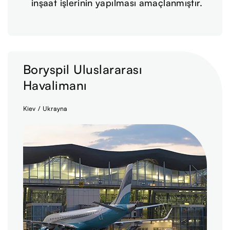
inşaat işlerinin yapılması amaçlanmıştır.
Boryspil Uluslararası
Havalimanı
Kiev / Ukrayna